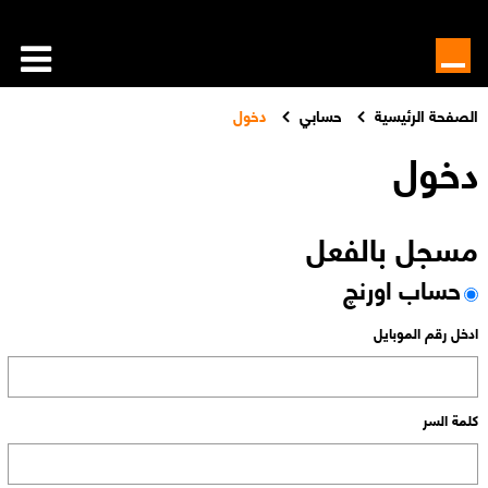
الصفحة الرئيسية
حسابي
دخول
دخول
مسجل بالفعل
حساب اورنچ
ادخل رقم الموبايل
كلمة السر