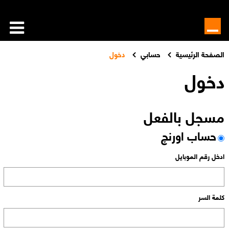
الصفحة الرئيسية
حسابي
دخول
دخول
مسجل بالفعل
حساب اورنچ
ادخل رقم الموبايل
كلمة السر