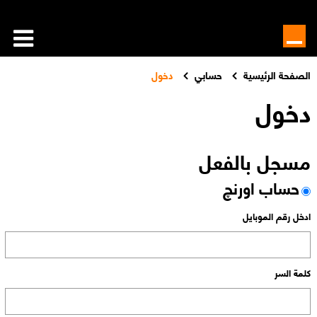
الصفحة الرئيسية
حسابي
دخول
دخول
مسجل بالفعل
حساب اورنچ
ادخل رقم الموبايل
كلمة السر