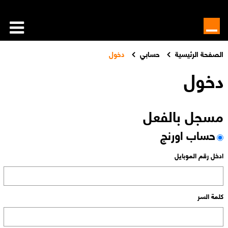
الصفحة الرئيسية
حسابي
دخول
دخول
مسجل بالفعل
حساب اورنچ
ادخل رقم الموبايل
كلمة السر