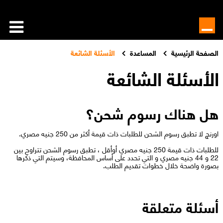
الصفحة الرئيسية
المساعدة
الأسئلة الشائعة
الأسئلة الشائعة
هل هناك رسوم شحن؟
اورنچ لا تطبق رسوم الشحن للطلبات ذات قيمة أكثر من 250 جنيه مصري.
للطلبات ذات قيمة 250 جنيه مصري أوأقل ، تطبق رسوم الشحن تتراوح بين
22 و 44 جنيه مصري و التي تحدد على أساس المحافظة، وسيتم التي ذكرها
بصورة واضحة خلال خطوات تقديم الطلب.
أسئلة متعلقة