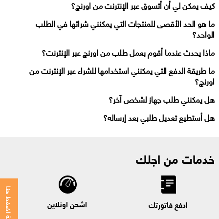
كيف يمكن لي أن أتسوق عبر الإنترنت من اورنچ؟
ما هو الحد الأقصى للمنتجات التي يمكنني شرائها في الطلب
الواحد؟
ماذا يحدث عندما أقوم بعمل طلب من اورنچ عبر الإنترنت؟
ما طريقة الدفع التي يمكنني استخدامها للشراء عبر الإنترنت من
اورنچ؟
هل يمكنني طلب جهاز لشخص آخر؟
هل أستطيع تعديل طلبي بعد إرساله؟
خدمات من اجلك
للمحادثة اضغط هنا
اشحن اونلاين
ادفع فاتورتك