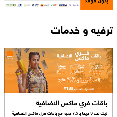
ترفيه و خدمات
باقات فري ماكس الاضافية
ليك لحد 3 جيجا بـ 7.5 جنيه مع باقات فري ماكس الاضافية