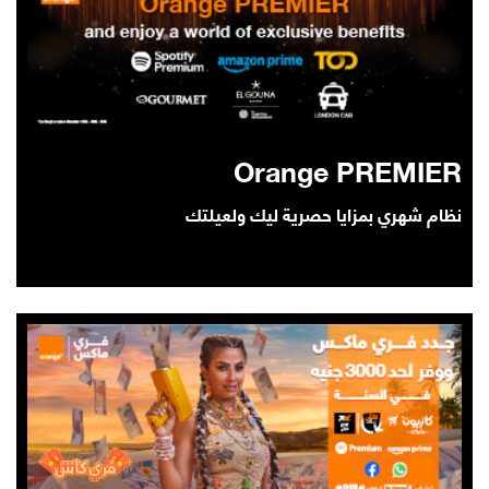
Orange PREMIER
نظام شهري بمزايا حصرية ليك ولعيلتك