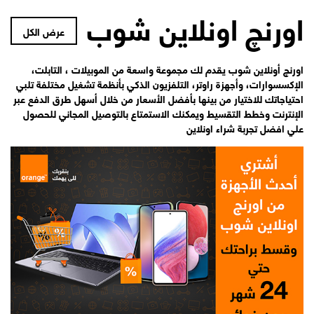
اورنچ اونلاين شوب
عرض الكل
اورنچ أونلاين شوب يقدم لك مجموعة واسعة من الموبيلات ، التابلت،
الإكسسوارات، وأجهزة راوتر، التلفزيون الذكي بأنظمة تشغيل مختلفة تلبي
احتياجاتك للاختيار من بينها بأفضل الأسعار من خلال أسهل طرق الدفع عبر
الإنترنت وخطط التقسيط ويمكنك الاستمتاع بالتوصيل المجاني للحصول
علي افضل تجربة شراء اونلاين