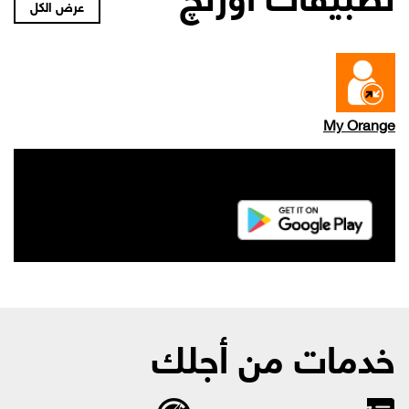
عرض الكل
My Orange
خدمات من أجلك